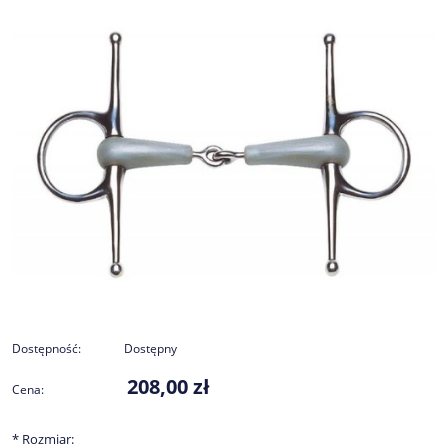
Dostępność:
Dostępny
208,00 zł
Cena:
*
Rozmiar: