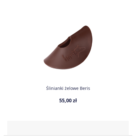
Ślinianki żelowe Beris
55,00 zł