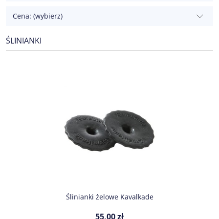
Cena: (wybierz)
ŚLINIANKI
Ślinianki żelowe Kavalkade
55,00 zł