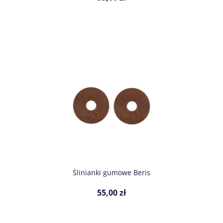
Ślinianki gumowe Beris
55,00 zł