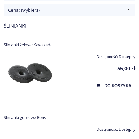
Cena: (wybierz)
ŚLINIANKI
Ślinianki żelowe Kavalkade
Dostępność:
Dostępny
55,00 zł
DO KOSZYKA
Ślinianki gumowe Beris
Dostępność:
Dostępny