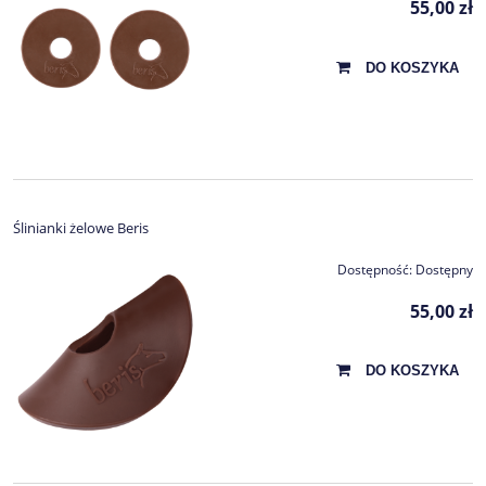
55,00 zł
DO KOSZYKA
Ślinianki żelowe Beris
Dostępność:
Dostępny
55,00 zł
DO KOSZYKA